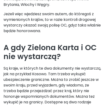
Brytania, Włochy i Węgry.
Jeżeli więc wjedziesz swoim autem, do któregoś z
wymienionych krajów, to w razie kontroli drogowej
wystarczy okazać swoją polisę OC, gdyż taka właśnie
będzie honorowana.
A gdy Zielona Karta i OC
nie wystarczą?
Są kraje, w których te dwa dokumenty nie wystarczą,
jak na przykład Kosowo. Tam trzeba wykupić
ubezpieczenie graniczne. Można to zrobić jeszcze w
swoim kraju, przed wyjazdem, gdy wiadomo, że
trzeba będzie przejeżdżać przez kraj, który nie
honoruje wspomnianych dokumentów. Można też
wykupić je na granicy. Dostępne są dwa rodzaje