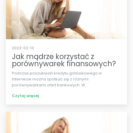
2023-02-13
Jak mądrze korzystać z
porównywarek finansowych?
Podczas poszukiwań kredytu gotówkowego w
Internecie można spotkać się z różnymi
porównywarkami ofert bankowych. W...
Czytaj więcej