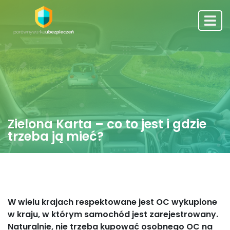
Zielona Karta – co to jest i gdzie
trzeba ją mieć?
W wielu krajach respektowane jest OC wykupione
w kraju, w którym samochód jest zarejestrowany.
Naturalnie, nie trzeba kupować osobnego OC na