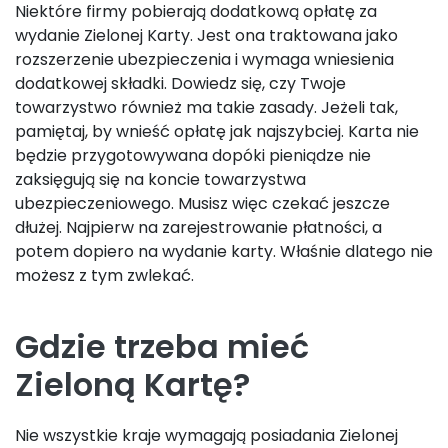
Niektóre firmy pobierają dodatkową opłatę za
wydanie Zielonej Karty. Jest ona traktowana jako
rozszerzenie ubezpieczenia i wymaga wniesienia
dodatkowej składki. Dowiedz się, czy Twoje
towarzystwo również ma takie zasady. Jeżeli tak,
pamiętaj, by wnieść opłatę jak najszybciej. Karta nie
będzie przygotowywana dopóki pieniądze nie
zaksięgują się na koncie towarzystwa
ubezpieczeniowego. Musisz więc czekać jeszcze
dłużej. Najpierw na zarejestrowanie płatności, a
potem dopiero na wydanie karty. Właśnie dlatego nie
możesz z tym zwlekać.
Gdzie trzeba mieć
Zieloną Kartę?
Nie wszystkie kraje wymagają posiadania Zielonej