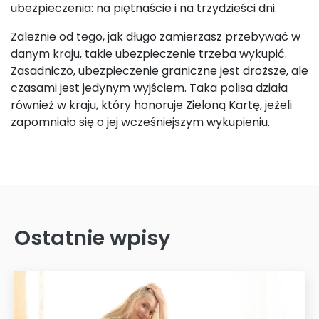
ubezpieczenia: na piętnaście i na trzydzieści dni.
Zależnie od tego, jak długo zamierzasz przebywać w
danym kraju, takie ubezpieczenie trzeba wykupić.
Zasadniczo, ubezpieczenie graniczne jest droższe, ale
czasami jest jedynym wyjściem. Taka polisa działa
również w kraju, który honoruje Zieloną Kartę, jeżeli
zapomniało się o jej wcześniejszym wykupieniu.
Ostatnie wpisy