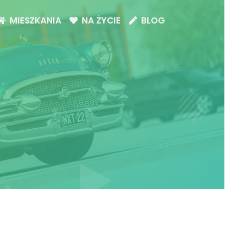
MIESZKANIA
NA ŻYCIE
BLOG